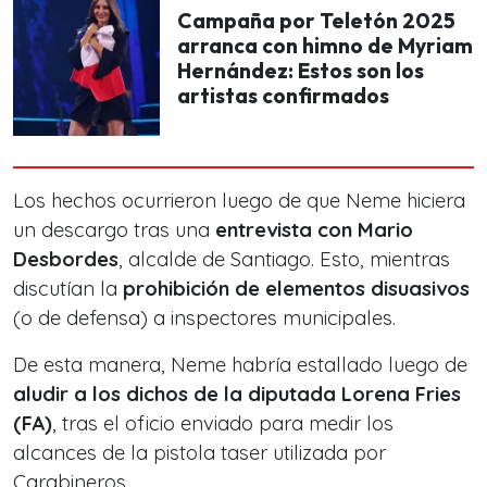
Campaña por Teletón 2025
arranca con himno de Myriam
Hernández: Estos son los
artistas confirmados
Los hechos ocurrieron luego de que Neme hiciera
un descargo tras una
entrevista con Mario
Desbordes
, alcalde de Santiago. Esto, mientras
discutían la
prohibición de elementos disuasivos
(o de defensa) a inspectores municipales.
De esta manera, Neme habría estallado luego de
aludir a los dichos de la diputada Lorena Fries
(FA)
, tras el oficio enviado para medir los
alcances de la pistola taser utilizada por
Carabineros.