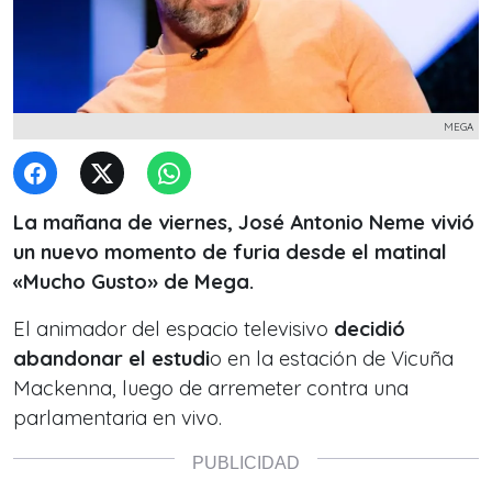
MEGA
La mañana de viernes, José Antonio Neme vivió
un nuevo momento de furia desde el matinal
«Mucho Gusto» de Mega.
El animador del espacio televisivo
decidió
abandonar el estudi
o en la estación de Vicuña
Mackenna, luego de arremeter contra una
parlamentaria en vivo.