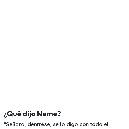
¿Qué dijo Neme?
“Señora, déntrese, se lo digo con todo el