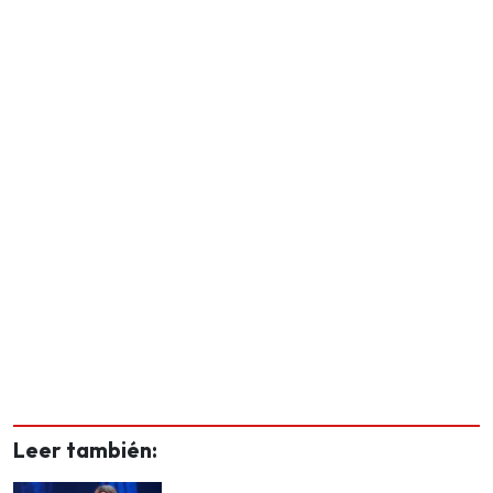
Leer también: