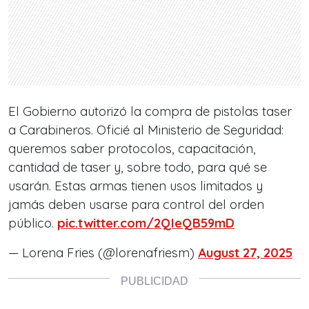
El Gobierno autorizó la compra de pistolas taser
a Carabineros. Oficié al Ministerio de Seguridad:
queremos saber protocolos, capacitación,
cantidad de taser y, sobre todo, para qué se
usarán. Estas armas tienen usos limitados y
jamás deben usarse para control del orden
público.
pic.twitter.com/2QIeQB59mD
— Lorena Fries (@lorenafriesm)
August 27, 2025