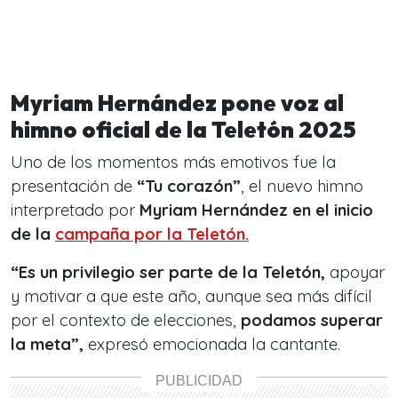
Myriam Hernández pone voz al
himno oficial de la Teletón 2025
Uno de los momentos más emotivos fue la
presentación de
“Tu corazón”
, el nuevo himno
interpretado por
Myriam Hernández en el inicio
de la
campaña por la Teletón.
“Es un privilegio ser parte de la Teletón,
apoyar
y motivar a que este año, aunque sea más difícil
por el contexto de elecciones,
podamos superar
la meta”,
expresó emocionada la cantante.