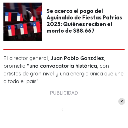
Se acerca el pago del
Aguinaldo de Fiestas Patrias
2025: Quiénes reciben el
monto de $88.667
El director general,
Juan Pablo González
,
prometió
“una convocatoria histórica
, con
artistas de gran nivel y una energía única que une
a todo el país”.