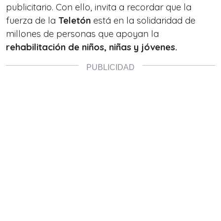
publicitario. Con ello, invita a recordar que la
fuerza de la
Teletón
está en la solidaridad de
millones de personas que apoyan la
rehabilitación de niños, niñas y jóvenes.