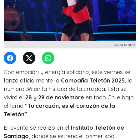
AGENCIA UNO
Con emoción y energía solidaria, este viernes se
lanzó oficialmente la
Campaña Teletón 2025
, la
número 36 en la historia de la cruzada. Esta se
vivirá el
28 y 29 de noviembre
en todo Chile bajo
el lema
“Tu corazón, es el corazón de la
Teletón”
.
El evento se realizó en el
Instituto Teletón de
Santiago
, donde se estrenó el primer spot