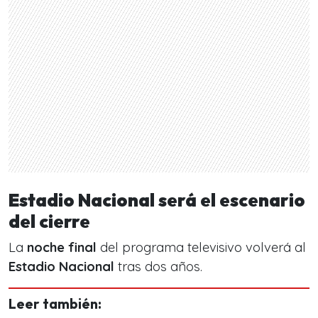
Estadio Nacional será el escenario
del cierre
La
noche final
del programa televisivo volverá al
Estadio Nacional
tras dos años.
Leer también: