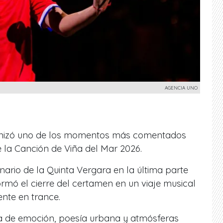
AGENCIA UNO
gonizó uno de los momentos más comentados
e la Canción de Viña del Mar 2026.
cenario de la Quinta Vergara en la última parte
ormó el cierre del certamen en un viaje musical
ente en trance.
 de emoción, poesía urbana y atmósferas