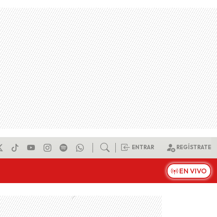
ENTRAR
REGÍSTRATE
EN VIVO