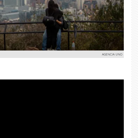
AGENCIA UNO