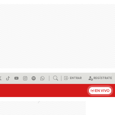
ENTRAR
REGÍSTRATE
EN VIVO