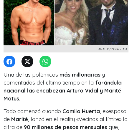
CANAL 13/INSTAGRAM
Una de las polémicas
más millonarias
y
comentadas del último tiempo en la
farándula
nacional las encabezan Arturo Vidal y Marité
Matus.
Todo comenzó cuando
Camilo Huerta
, exesposo
de
Marité
, lanzó en el reality «Vecinos al límite» la
cifra de
90 millones de pesos mensuales
que,