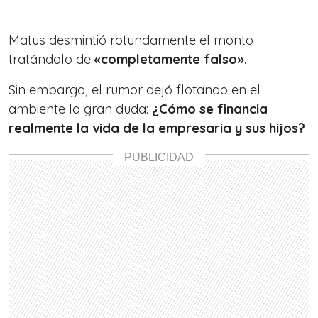
Matus desmintió rotundamente el monto
tratándolo de
«completamente falso».
Sin embargo, el rumor dejó flotando en el
ambiente la gran duda:
¿Cómo se financia
realmente la vida de la empresaria y sus hijos?