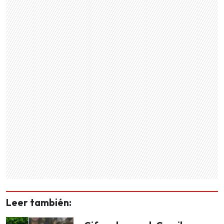
Leer también: