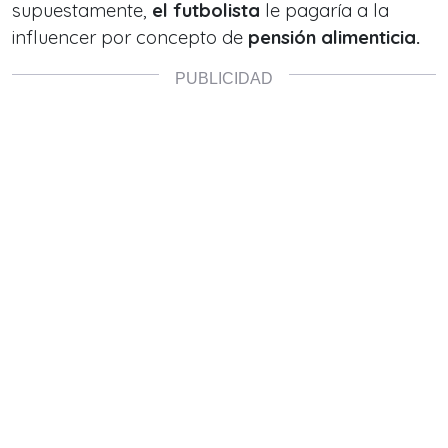
supuestamente,
el futbolista
le pagaría a la
influencer por concepto de
pensión alimenticia.