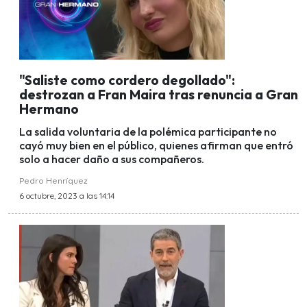
"Saliste como cordero degollado":
destrozan a Fran Maira tras renuncia a Gran
Hermano
La salida voluntaria de la polémica participante no
cayó muy bien en el público, quienes afirman que entró
solo a hacer daño a sus compañeros.
Pedro Henríquez
6 octubre, 2023 a las 14:14