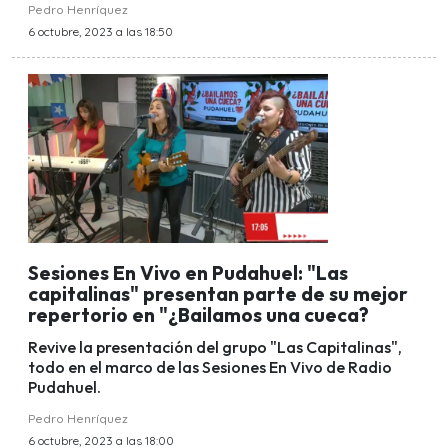
Pedro Henríquez
6 octubre, 2023 a las 18:50
Sesiones En Vivo en Pudahuel: "Las
capitalinas" presentan parte de su mejor
repertorio en "¿Bailamos una cueca?
Revive la presentación del grupo "Las Capitalinas",
todo en el marco de las Sesiones En Vivo de Radio
Pudahuel.
Pedro Henríquez
6 octubre, 2023 a las 18:00