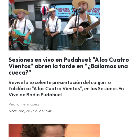
Sesiones en vivo en Pudahuel: "A los Cuatro
Vientos" abren la tarde en "¿Bailamos una
cueca?"
Revive la excelente presentación del conjunto
folclórico "A los Cuatro Vientos", en las Sesiones En
Vivo de Radio Pudahuel.
Pedro Henríquez
6 octubre, 2023 a las 15:48