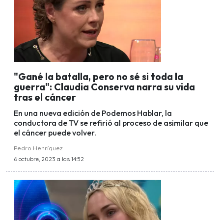
"Gané la batalla, pero no sé si toda la
guerra": Claudia Conserva narra su vida
tras el cáncer
En una nueva edición de Podemos Hablar, la
conductora de TV se refirió al proceso de asimilar que
el cáncer puede volver.
Pedro Henríquez
6 octubre, 2023 a las 14:52