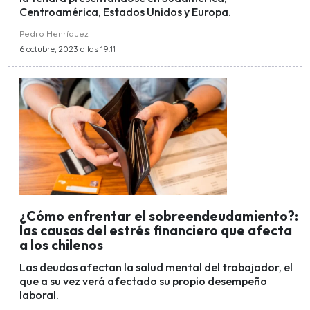
Centroamérica, Estados Unidos y Europa.
Pedro Henríquez
6 octubre, 2023 a las 19:11
¿Cómo enfrentar el sobreendeudamiento?:
las causas del estrés financiero que afecta
a los chilenos
Las deudas afectan la salud mental del trabajador, el
que a su vez verá afectado su propio desempeño
laboral.