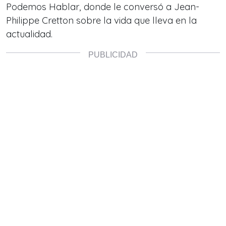
Podemos Hablar, donde le conversó a Jean-
Philippe Cretton sobre la vida que lleva en la
actualidad.