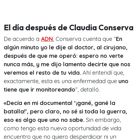
El día después de Claudia Conserva
De acuerdo a
ADN
, Conserva cuenta que “
En
algún minuto yo le dije al doctor, al cirujano,
después de que me operó:
espero no verte
nunca más
, y me dijo
lamento decirte que nos
veremos el resto de tu vida
.
Ahí entendí que,
exactamente, esta es una enfermedad que
uno
tiene que ir monitoreando
“, detalló.
«Decía en mi documental ‘¡gané, gané la
batalla!’, pero claro, no sé si toda la guerra,
eso es algo que uno no sabe.
Sin embargo,
como tengo esta nueva oportunidad de vida
encuentro que no quiero desperdiciar ni un