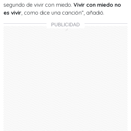
segundo de vivir con miedo.
Vivir con miedo no
es vivir
, como dice una canción”, añadió.