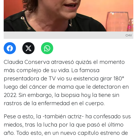
CHV
Claudia Conserva atravesó quizás el momento
más complejo de su vida. La famosa
presentadora de TV vio su existencia girar 180°
luego del cáncer de mama que le detectaron en
2022. Sin embargo, la biopsia hoy la tiene sin
rastros de la enfermedad en el cuerpo.
Pese a esto, la -también actriz- ha confesado sus
miedos, tras la lucha por la que pasó el último
año. Todo esto, en un nuevo capítulo estreno de