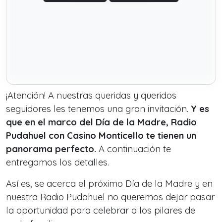
¡Atención! A nuestras queridas y queridos
seguidores les tenemos una gran invitación.
Y es
que en el marco del Día de la Madre, Radio
Pudahuel con Casino Monticello te tienen un
panorama perfecto.
A continuación te
entregamos los detalles.
Así es, se acerca el próximo Día de la Madre y en
nuestra Radio Pudahuel no queremos dejar pasar
la oportunidad para celebrar a los pilares de