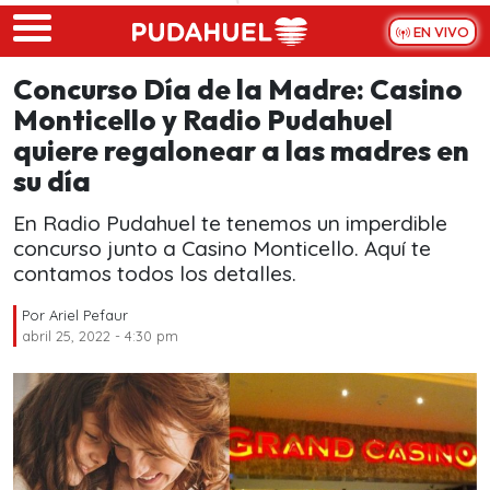
Skip to main content
EN VIVO
Concurso Día de la Madre: Casino
Monticello y Radio Pudahuel
quiere regalonear a las madres en
su día
En Radio Pudahuel te tenemos un imperdible
concurso junto a Casino Monticello. Aquí te
contamos todos los detalles.
Por
Ariel Pefaur
abril 25, 2022 - 4:30 pm