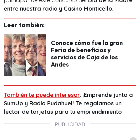
participar de este Concurso del
Día de la Madre
entre nuestra radio y Casino Monticello.
Leer también:
Conoce cómo fue la gran
Feria de beneficios y
servicios de Caja de los
Andes
También te puede interesar
:
¡Emprende junto a
SumUp y Radio Pudahuel! Te regalamos un
lector de tarjetas para tu emprendimiento