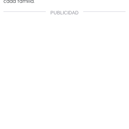
cada familia.