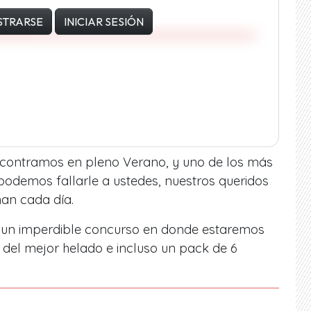
STRARSE
INICIAR SESIÓN
encontramos en pleno Verano, y uno de los más
 podemos fallarle a ustedes, nuestros queridos
an cada día.
 un imperdible concurso en donde estaremos
 del mejor helado e incluso un pack de 6