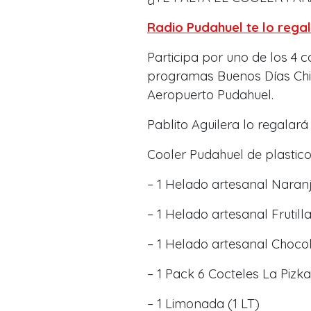
Radio Pudahuel te lo regal
Participa por uno de los 4 
programas Buenos Días Chi
Aeropuerto Pudahuel.
Pablito Aguilera lo regalará 
Cooler Pudahuel de plastico 
– 1 Helado artesanal Naran
– 1 Helado artesanal Frutil
– 1 Helado artesanal Chocol
– 1 Pack 6 Cocteles La Pizk
– 1 Limonada (1 LT)