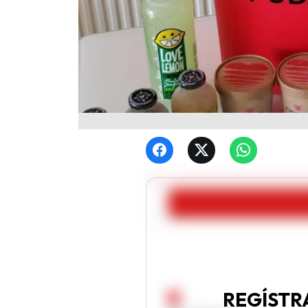
REGÍSTR