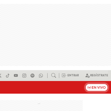
ENTRAR
REGÍSTRATE
EN VIVO