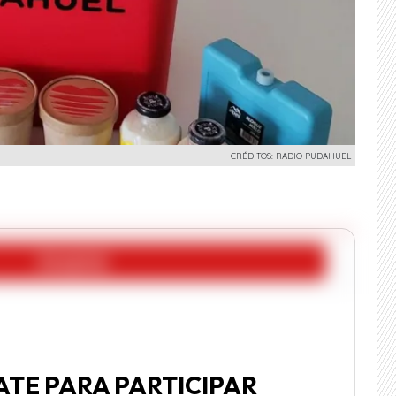
CRÉDITOS: RADIO PUDAHUEL
ATE PARA PARTICIPAR