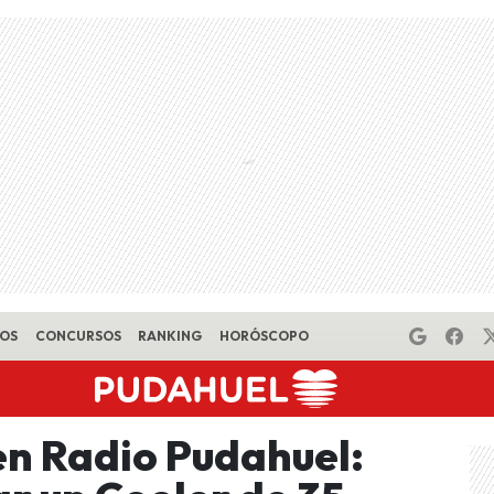
EOS
CONCURSOS
RANKING
HORÓSCOPO
n Radio Pudahuel: