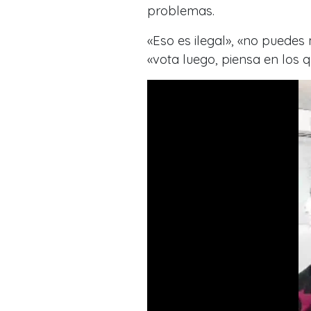
problemas.
«Eso es ilegal», «no puedes 
«vota luego, piensa en los 