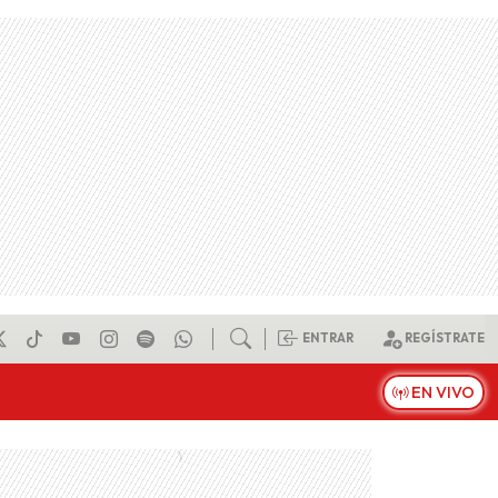
ENTRAR
REGÍSTRATE
EN VIVO