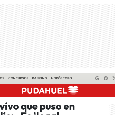
EOS
CONCURSOS
RANKING
HORÓSCOPO
vivo que puso en