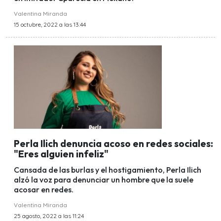
Valentina Miranda
15 octubre, 2022 a las 13:44
Perla Ilich denuncia acoso en redes sociales:
"Eres alguien infeliz"
Cansada de las burlas y el hostigamiento, Perla Ilich
alzó la voz para denunciar un hombre que la suele
acosar en redes.
Valentina Miranda
25 agosto, 2022 a las 11:24