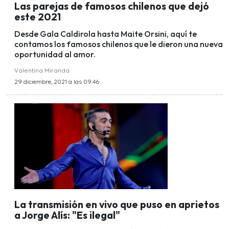
Las parejas de famosos chilenos que dejó
este 2021
Desde Gala Caldirola hasta Maite Orsini, aquí te
contamos los famosos chilenos que le dieron una nueva
oportunidad al amor.
Valentina Miranda
29 diciembre, 2021 a las 09:46
La transmisión en vivo que puso en aprietos
a Jorge Alís: "Es ilegal"