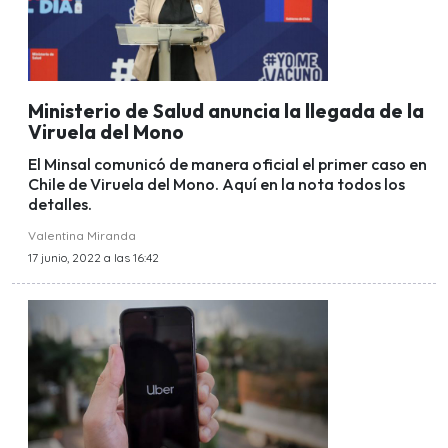
Ministerio de Salud anuncia la llegada de la
Viruela del Mono
El Minsal comunicó de manera oficial el primer caso en
Chile de Viruela del Mono. Aquí en la nota todos los
detalles.
Valentina Miranda
17 junio, 2022 a las 16:42