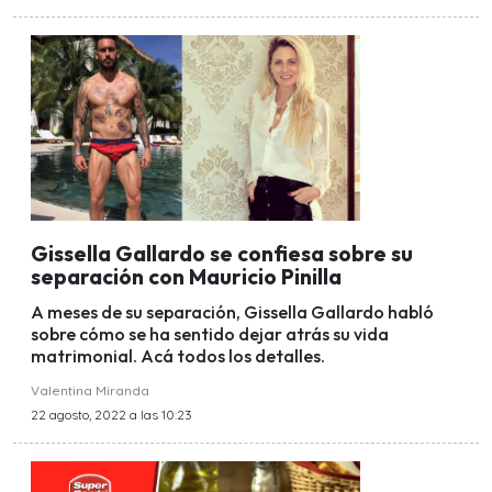
Gissella Gallardo se confiesa sobre su
separación con Mauricio Pinilla
A meses de su separación, Gissella Gallardo habló
sobre cómo se ha sentido dejar atrás su vida
matrimonial. Acá todos los detalles.
Valentina Miranda
22 agosto, 2022 a las 10:23