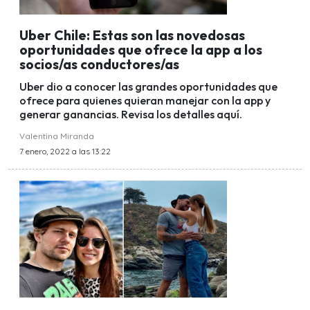
Uber Chile: Estas son las novedosas
oportunidades que ofrece la app a los
socios/as conductores/as
Uber dio a conocer las grandes oportunidades que
ofrece para quienes quieran manejar con la app y
generar ganancias. Revisa los detalles aquí.
Valentina Miranda
7 enero, 2022 a las 13:22