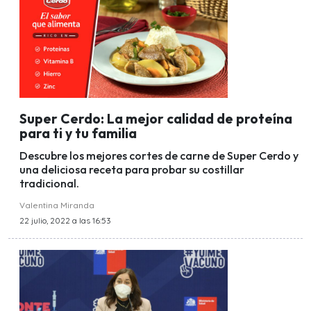
Super Cerdo: La mejor calidad de proteína
para ti y tu familia
Descubre los mejores cortes de carne de Super Cerdo y
una deliciosa receta para probar su costillar
tradicional.
Valentina Miranda
22 julio, 2022 a las 16:53