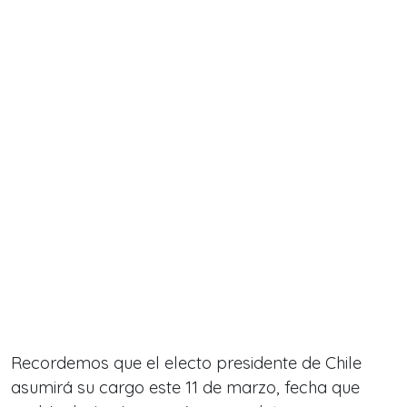
Recordemos que el electo presidente de Chile
asumirá su cargo este 11 de marzo, fecha que