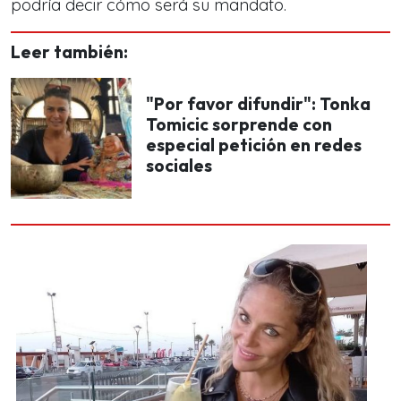
podría decir cómo será su mandato.
Leer también:
"Por favor difundir": Tonka
Tomicic sorprende con
especial petición en redes
sociales