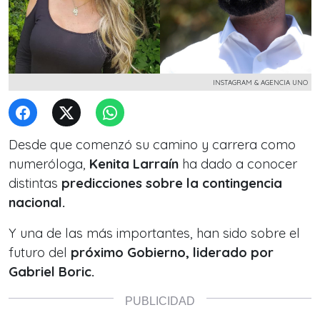
INSTAGRAM & AGENCIA UNO
Desde que comenzó su camino y carrera como
numeróloga,
Kenita Larraín
ha dado a conocer
distintas
predicciones sobre la contingencia
nacional.
Y una de las más importantes, han sido sobre el
futuro del
próximo Gobierno, liderado por
Gabriel Boric.