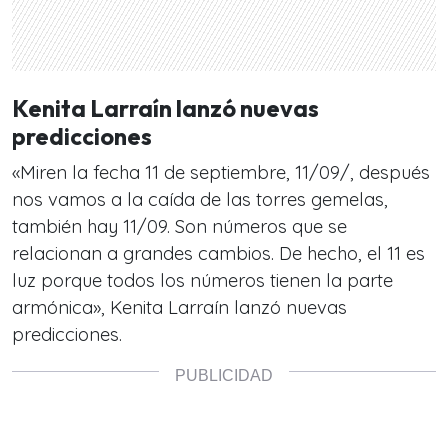
Kenita Larraín lanzó nuevas
predicciones
«Miren la fecha 11 de septiembre, 11/09/, después
nos vamos a la caída de las torres gemelas,
también hay 11/09. Son números que se
relacionan a grandes cambios. De hecho, el 11 es
luz porque todos los números tienen la parte
armónica», Kenita Larraín lanzó nuevas
predicciones.