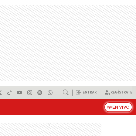
ENTRAR
REGÍSTRATE
EN VIVO