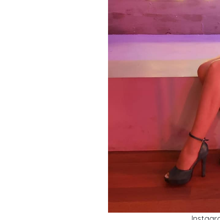
Instagr