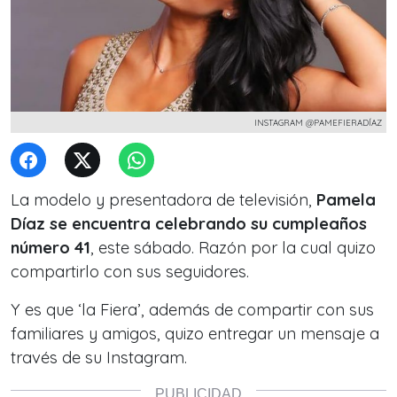
INSTAGRAM @PAMEFIERADÍAZ
La modelo y presentadora de televisión,
Pamela
Díaz se encuentra celebrando su cumpleaños
número 41
, este sábado. Razón por la cual quizo
compartirlo con sus seguidores.
Y es que ‘la Fiera’, además de compartir con sus
familiares y amigos, quizo entregar un mensaje a
través de su Instagram.