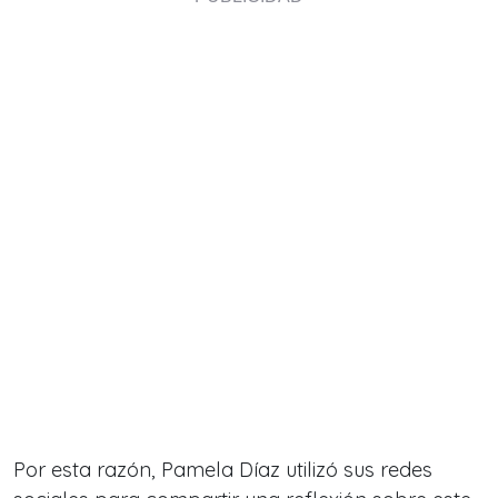
Por esta razón, Pamela Díaz utilizó sus redes