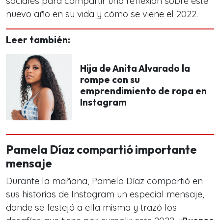
sociales para compartir una reflexión sobre este
nuevo año en su vida y cómo se viene el 2022.
Leer también:
Hija de Anita Alvarado la
rompe con su
emprendimiento de ropa en
Instagram
Pamela Díaz compartió importante
mensaje
Durante la mañana, Pamela Díaz compartió en
sus historias de Instagram un especial mensaje,
donde se festejó a ella misma y trazó los