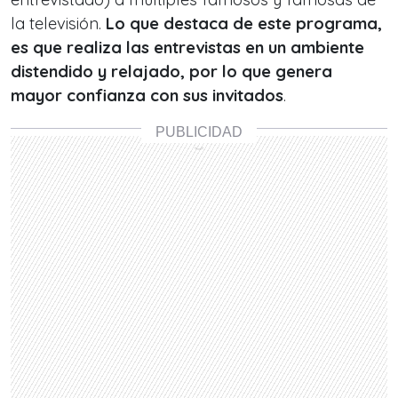
la televisión.
Lo que destaca de este programa,
es que realiza las entrevistas en un ambiente
distendido y relajado, por lo que genera
mayor confianza con sus invitados
.