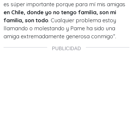
es súper importante porque para mí mis amigas
en Chile, donde yo no tengo familia, son mi
familia, son todo
. Cualquier problema estoy
llamando o molestando y Pame ha sido una
amiga extremadamente generosa conmigo”.