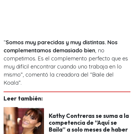
“
Somos muy parecidas y muy distintas. Nos
complementamos demasiado bien
, no
competimos. Es el complemento perfecto que es
muy difícil encontrar cuando uno trabaja en lo
mismo”, comentó la creadora del “Baile del
Koala”.
Leer también:
Kathy Contreras se suma a la
competencia de “Aquí se
Baila” a solo meses de haber