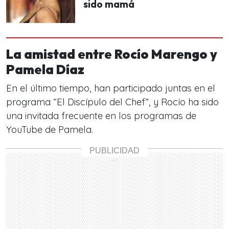
sido mamá
La amistad entre Rocío Marengo y
Pamela Díaz
En el último tiempo, han participado juntas en el
programa “El Discípulo del Chef”, y Rocío ha sido
una invitada frecuente en los programas de
YouTube de Pamela.