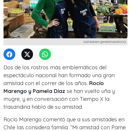
INSTAGRAM @MARENGOROCIO
Dos de los rostros más emblemáticos del
espectáculo nacional han formado una gran
amistad con el correr de los años.
Rocío
Marengo y Pamela Díaz
se han vuelto uña y
mugre, y en conversación con Tiempo X la
trasandina habló de su amistad.
Rocío Marengo comentó que a sus amistades en
Chile las considera familia: “Mi amistad con Pame