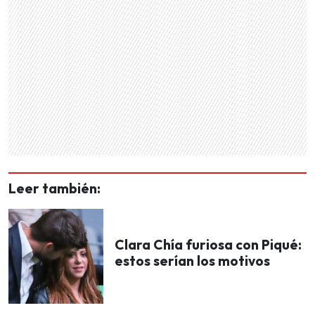
Leer también:
Clara Chía furiosa con Piqué:
estos serían los motivos