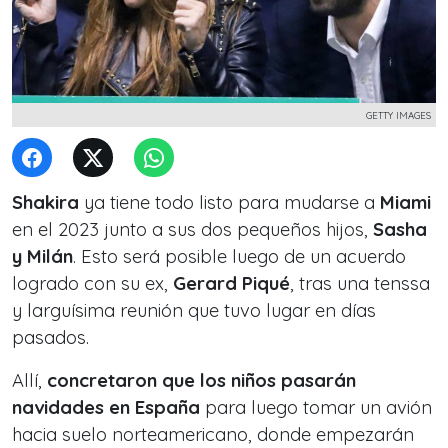
GETTY IMAGES
Shakira
ya tiene todo listo para mudarse a
Miami
en el 2023 junto a sus dos pequeños hijos,
Sasha
y Milán
. Esto será posible luego de un acuerdo
logrado con su ex,
Gerard Piqué
, tras una tenssa
y larguísima reunión que tuvo lugar en días
pasados.
Allí,
concretaron que los niños pasarán
navidades en España
para luego tomar un avión
hacia suelo norteamericano, donde empezarán