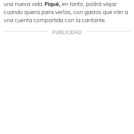
una nueva vida.
Piqué,
en tanto, podrá viajar
cuando quiera para verlos, con gastos que irán a
una cuenta compartida con la cantante.