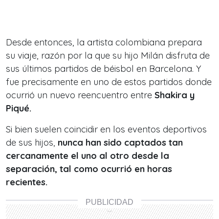
Desde entonces, la artista colombiana prepara
su viaje, razón por la que su hijo Milán disfruta de
sus últimos partidos de béisbol en Barcelona. Y
fue precisamente en uno de estos partidos donde
ocurrió un nuevo reencuentro entre
Shakira y
Piqué.
Si bien suelen coincidir en los eventos deportivos
de sus hijos,
nunca han sido captados tan
cercanamente el uno al otro desde la
separación, tal como ocurrió en horas
recientes.