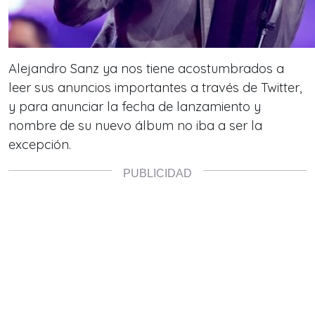
Alejandro Sanz ya nos tiene acostumbrados a
leer sus anuncios importantes a través de Twitter,
y para anunciar la fecha de lanzamiento y
nombre de su nuevo álbum no iba a ser la
excepción.