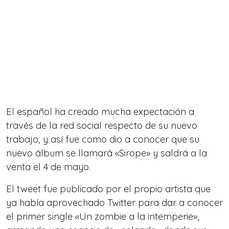
El español ha creado mucha expectación a
través de la red social respecto de su nuevo
trabajo, y así fue como dio a conocer que su
nuevo álbum se llamará «Sirope» y saldrá a la
venta el 4 de mayo.
El tweet fue publicado por el propio artista que
ya había aprovechado Twitter para dar a conocer
el primer single «Un zombie a la intemperie»,