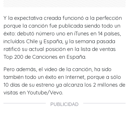
Y la expectativa creada funcionó a la perfección
porque la canción fue publicada siendo todo un
éxito: debutó número uno en iTunes en 14 países,
incluídos Chile y España, y la semana pasada
ratificó su actual posición en la lista de ventas
Top 200 de Canciones en España.
Pero además, el video de la canción, ha sido
también todo un éxito en Internet, porque a sólo
10 días de su estreno ya alcanza los 2 millones de
visitas en Youtube/Vevo.