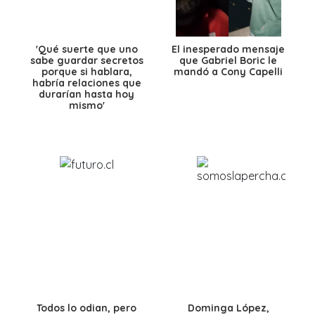
'Qué suerte que uno
El inesperado mensaje
sabe guardar secretos
que Gabriel Boric le
porque si hablara,
mandó a Cony Capelli
habría relaciones que
durarían hasta hoy
mismo'
Todos lo odian, pero
Dominga López,