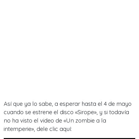
Así que ya lo sabe, a esperar hasta el 4 de mayo
cuando se estrene el disco «Sirope», y si todavía
no ha visto el video de «Un zombie a la
intemperie», dele clic aquí: