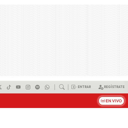
ENTRAR
REGÍSTRATE
EN VIVO