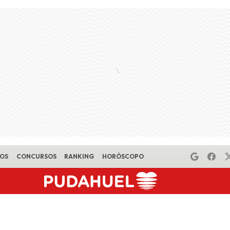
EOS
CONCURSOS
RANKING
HORÓSCOPO