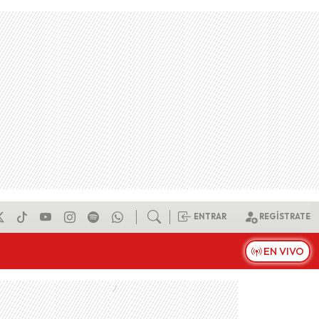
ENTRAR
REGÍSTRATE
EN VIVO