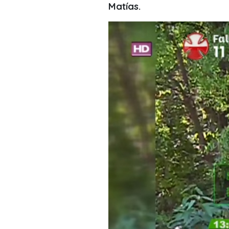
Matías.