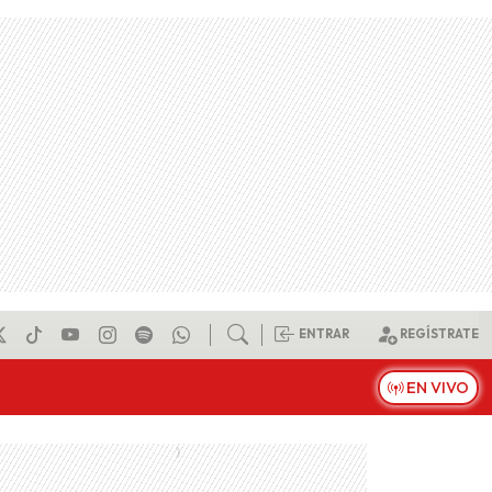
ENTRAR
REGÍSTRATE
EN VIVO