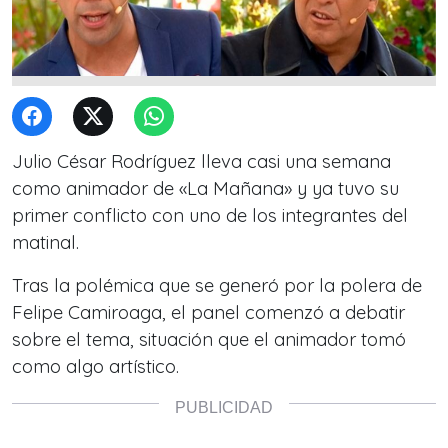
Julio César Rodríguez lleva casi una semana
como animador de «La Mañana» y ya tuvo su
primer conflicto con uno de los integrantes del
matinal.
Tras la polémica que se generó por la polera de
Felipe Camiroaga, el panel comenzó a debatir
sobre el tema, situación que el animador tomó
como algo artístico.