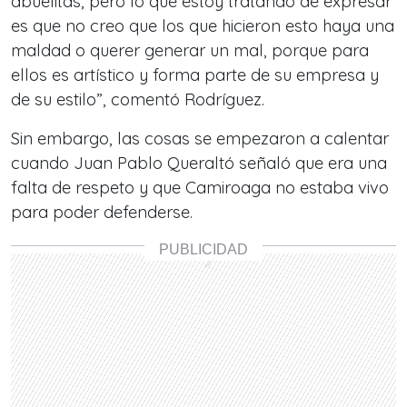
abuelitas, pero lo que estoy tratando de expresar
es que no creo que los que hicieron esto haya una
maldad o querer generar un mal, porque para
ellos es artístico y forma parte de su empresa y
de su estilo”, comentó Rodríguez.
Sin embargo, las cosas se empezaron a calentar
cuando Juan Pablo Queraltó señaló que era una
falta de respeto y que Camiroaga no estaba vivo
para poder defenderse.