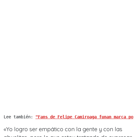
Lee también: 
"Fans de Felipe Camiroaga funan marca por
«Yo logro ser empático con la gente y con las