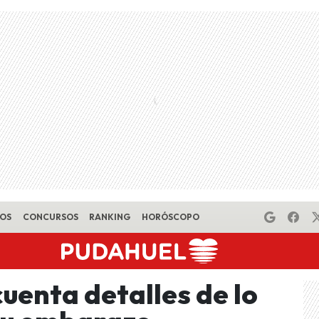
EOS
CONCURSOS
RANKING
HORÓSCOPO
uenta detalles de lo