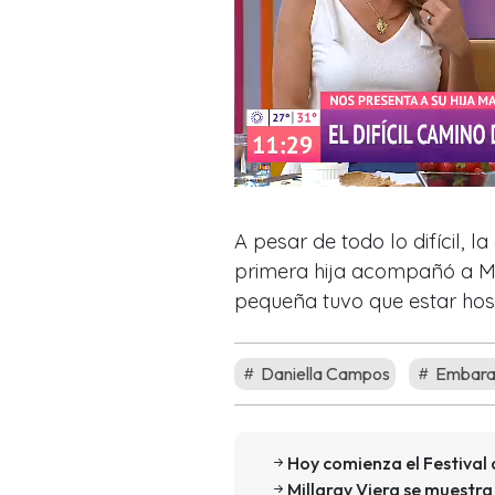
A pesar de todo lo difícil, 
primera hija acompañó a M
pequeña tuvo que estar hosp
Daniella Campos
Embara
Hoy comienza el Festival 
Millaray Viera se muestra