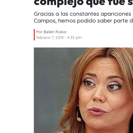
complejo que fue 
Gracias a las constantes apariciones
Campos, hemos podido saber parte de
Por
Belén Rubio
febrero 7, 2019 - 4:33 pm