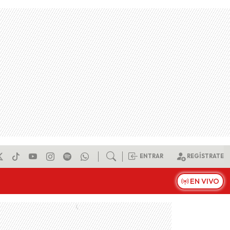
ENTRAR
REGÍSTRATE
EN VIVO