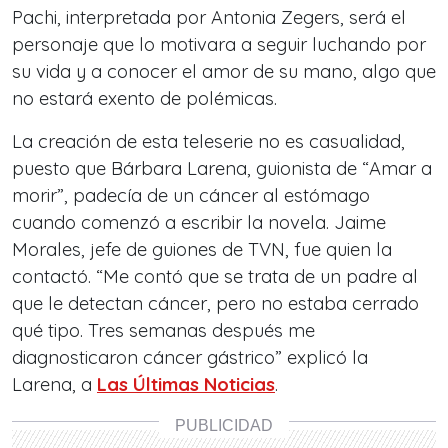
Pachi, interpretada por Antonia Zegers, será el
personaje que lo motivara a seguir luchando por
su vida y a conocer el amor de su mano, algo que
no estará exento de polémicas.
La creación de esta teleserie no es casualidad,
puesto que Bárbara Larena, guionista de “Amar a
morir”, padecía de un cáncer al estómago
cuando comenzó a escribir la novela. Jaime
Morales, jefe de guiones de TVN, fue quien la
contactó. “Me contó que se trata de un padre al
que le detectan cáncer, pero no estaba cerrado
qué tipo. Tres semanas después me
diagnosticaron cáncer gástrico” explicó la
Larena, a
Las Últimas Noticias
.