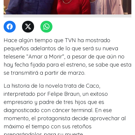
Hace algún tiempo que TVN ha mostrado
pequeños adelantos de lo que será su nueva
teleserie “Amar a Morir”, a pesar de que aún no
hay fecha fijada para el estreno, se sabe que esta
se transmitirá a partir de marzo.
La historia de la novela trata de Caco,
interpretado por Felipe Braun, un exitoso
empresario y padre de tres hijos que es
diagnosticado con cáncer terminal. En ese
momento, el protagonista decide aprovechar al
máximo el tiempo con sus retoños
preparándolos para su muerte.