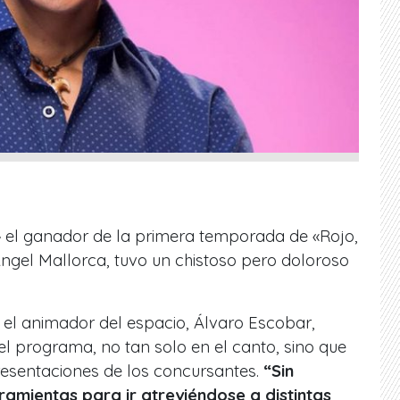
 el ganador de la primera temporada de «Rojo,
 Ángel Mallorca, tuvo un chistoso pero doloroso
 el animador del espacio, Álvaro Escobar,
el programa, no tan solo en el canto, sino que
esentaciones de los concursantes.
“Sin
ramientas para ir atreviéndose a distintas