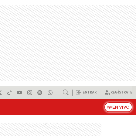
ENTRAR
REGÍSTRATE
EN VIVO