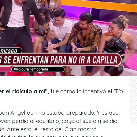
 el ridículo a mí”
, fue cómo lo incentivó el ‘Tío
uan Ángel aún no estaba preparado. Y es que
ven perdió el equilibrio, cayó al suelo y se dio
a. Ante esto, el resto del Clan mostró