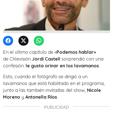
En el último capítulo de «
Podemos hablar»
de Chlevisión
Jordi Castell
sorprendió con una
confesión:
le gusta orinar en los lavamanos
.
Esto, cuando el fotógrafo se dirigió a un
lavamanos que está habilitado en el programa,
junto a las también invitadas del show,
Nicole
Moreno
y
Antonella Ríos
.