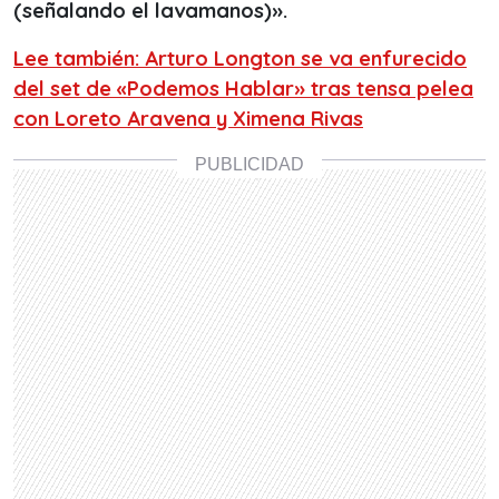
(señalando el lavamanos)».
Lee también: Arturo Longton se va enfurecido
del set de «Podemos Hablar» tras tensa pelea
con Loreto Aravena y Ximena Rivas