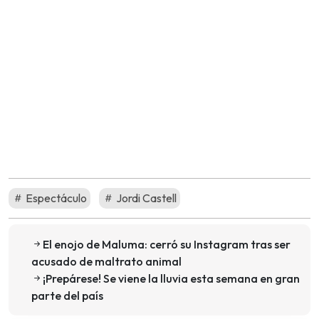
Espectáculo
Jordi Castell
El enojo de Maluma: cerró su Instagram tras ser
acusado de maltrato animal
¡Prepárese! Se viene la lluvia esta semana en gran
parte del país