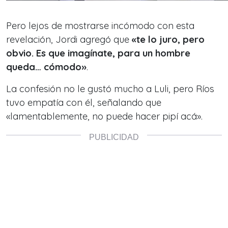
Pero lejos de mostrarse incómodo con esta
revelación, Jordi agregó que
«te lo juro, pero
obvio. Es que imagínate, para un hombre
queda… cómodo»
.
La confesión no le gustó mucho a Luli, pero Ríos
tuvo empatía con él, señalando que
«lamentablemente, no puede hacer pipí acá».