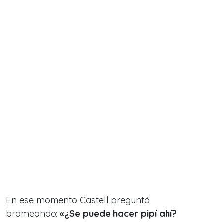
En ese momento Castell preguntó
bromeando:
«¿Se puede hacer pipí ahí?