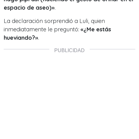
espacio de aseo)»
.
La declaración sorprendió a Luli, quien
inmediatamente le preguntó:
«¿Me estás
hueviando?»
.