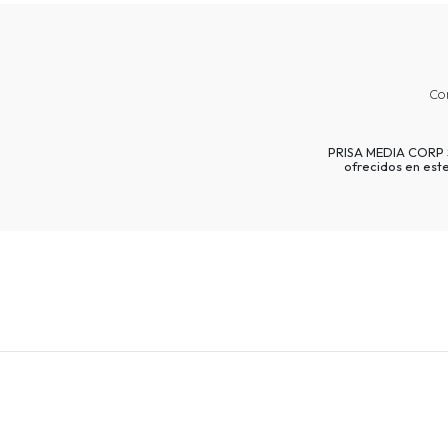
Co
PRISA MEDIA CORP SP
ofrecidos en est