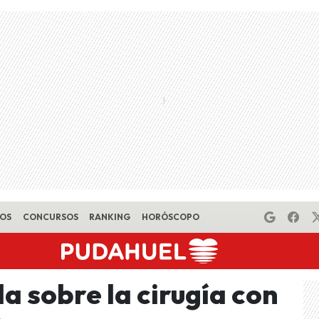
EOS
CONCURSOS
RANKING
HORÓSCOPO
a sobre la cirugía con