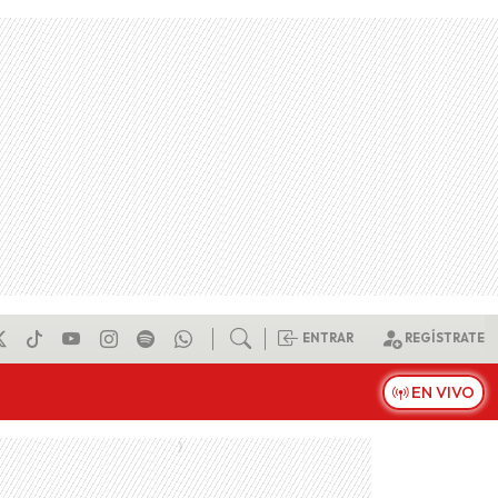
ENTRAR
REGÍSTRATE
EN VIVO