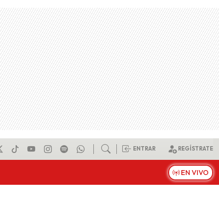
ENTRAR
REGÍSTRATE
EN VIVO