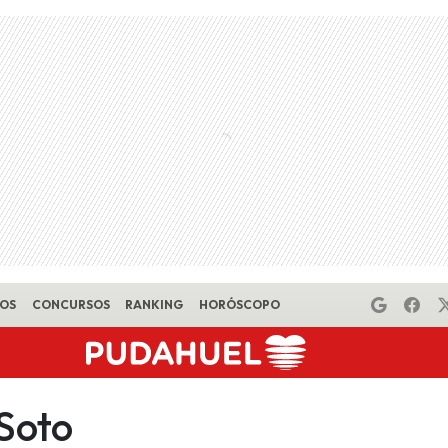
EOS
CONCURSOS
RANKING
HORÓSCOPO
Soto