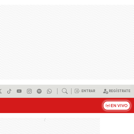
ENTRAR
REGÍSTRATE
EN VIVO