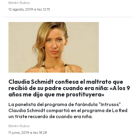
Belén Rubio
12 agosto, 2019 a las 12:15
Claudia Schmidt confiesa el maltrato que
recibió de su padre cuando era niña: «A los 9
años me dijo que me prostituyera»
La panelista del programa de farándula "Intrusos"
Claudia Schmidt compartió en el programa de La Red
un triste recuerdo de cuando era niña.
Belén Rubio
11 junio, 2019 a las 18:28