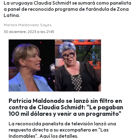
La uruguaya Claudia Schmidt se sumará como panelista
a panel de reconocido programa de farándula de Zona
Latina.
Maritza Maldonado Sayes
30 diciembre, 2023 a las 21:45
Patricia Maldonado se lanzó sin filtro en
contra de Claudia Schmidt: "Le pagaban
100 mil dólares y venir a un programito"
La reconocida panelista de televisión lanzó una
respuesta directa a su excompañera en "Las
Indomables". Aquí los detalles.