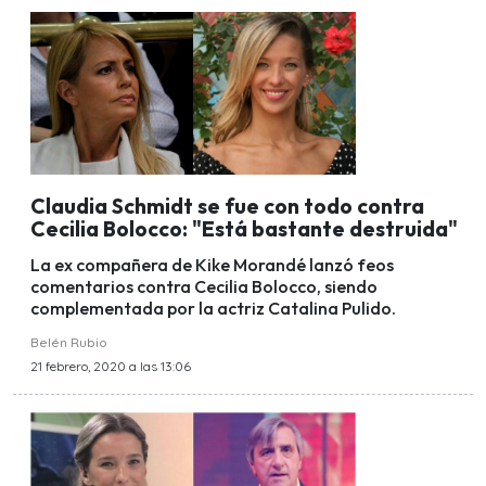
Claudia Schmidt se fue con todo contra
Cecilia Bolocco: "Está bastante destruida"
La ex compañera de Kike Morandé lanzó feos
comentarios contra Cecilia Bolocco, siendo
complementada por la actriz Catalina Pulido.
Belén Rubio
21 febrero, 2020 a las 13:06