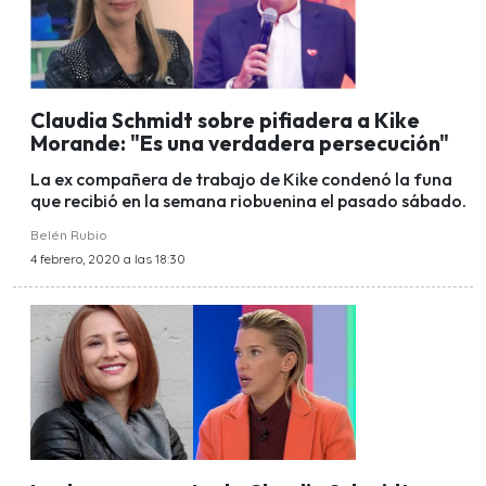
Claudia Schmidt sobre pifiadera a Kike
Morande: "Es una verdadera persecución"
La ex compañera de trabajo de Kike condenó la funa
que recibió en la semana riobuenina el pasado sábado.
Belén Rubio
4 febrero, 2020 a las 18:30