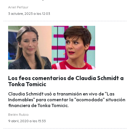
Ariel Pefaur
3 octubre, 2023 a las 12:03
Los feos comentarios de Claudia Schmidt a
Tonka Tomicic
Claudia Schmidt usó a transmisión en vivo de "Las
Indomables" para comentar la "acomodada" situación
financiera de Tonka Tomicic.
Belén Rubio
9 abril, 2020 a las 15:33