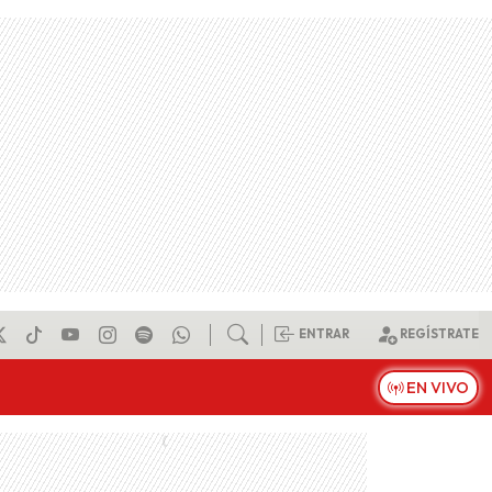
ENTRAR
REGÍSTRATE
EN VIVO