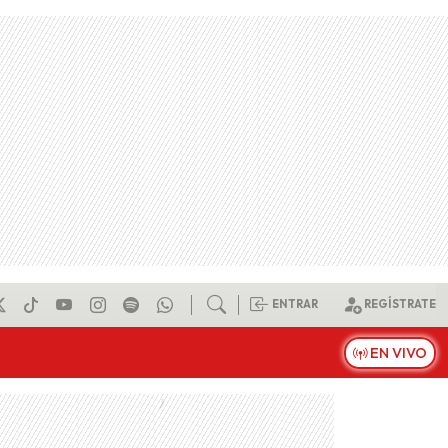
ENTRAR
REGÍSTRATE
EN VIVO