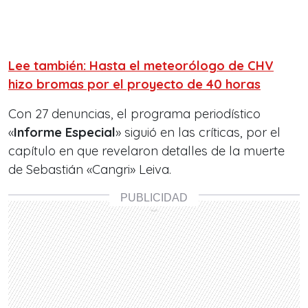
Lee también: Hasta el meteorólogo de CHV
hizo bromas por el proyecto de 40 horas
Con 27 denuncias, el programa periodístico
«
Informe Especial
» siguió en las críticas, por el
capítulo en que revelaron detalles de la muerte
de Sebastián «Cangri» Leiva.