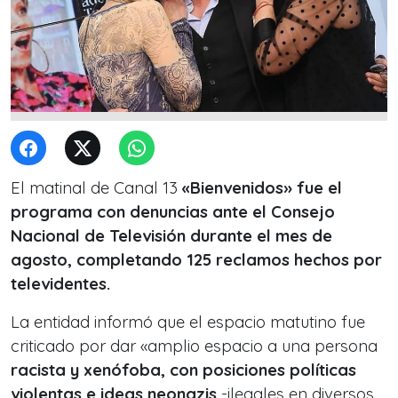
El matinal de Canal 13
«Bienvenidos» fue el
programa con denuncias ante el Consejo
Nacional de Televisión durante el mes de
agosto, completando 125 reclamos hechos por
televidentes.
La entidad informó que el espacio matutino fue
criticado por dar «amplio espacio a una persona
racista y xenófoba, con posiciones políticas
violentas e ideas neonazis
-ilegales en diversos