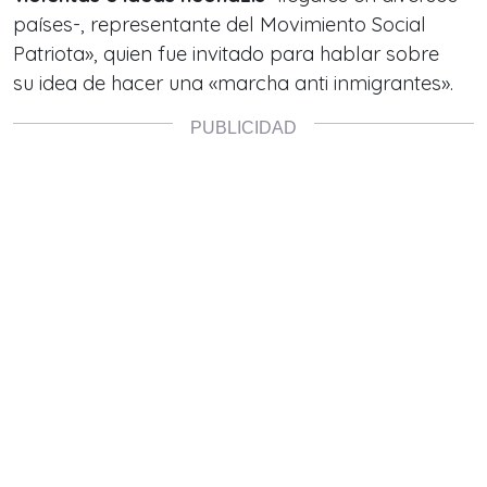
países-, representante del Movimiento Social
Patriota», quien fue invitado para hablar sobre
su idea de hacer una «marcha anti inmigrantes».