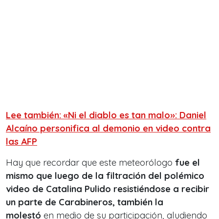
Lee también: «Ni el diablo es tan malo»: Daniel
Alcaíno personifica al demonio en video contra
las AFP
Hay que recordar que este meteorólogo
fue el
mismo que luego de la filtración del polémico
video de Catalina Pulido resistiéndose a recibir
un parte de Carabineros, también la
molestó
en medio de su participación, aludiendo