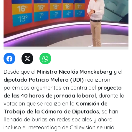
Desde que el
Ministro Nicolás Monckeberg
y el
diputado Patricio Melero (UDI)
realizaron
polémicos argumentos en contra del
proyecto
de las 40 horas de jornada laboral
, durante la
votación que se realizó en la
Comisión de
Trabajo de la Cámara de Diputados
, se han
llenado de burlas en redes sociales y ahora
incluso el meteorólogo de Chilevisión se unió.