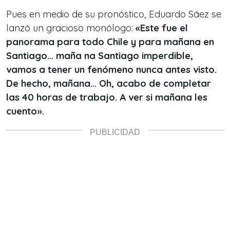
Pues en medio de su pronóstico, Eduardo Sáez se
lanzó un gracioso monólogo:
«Este fue el
panorama para todo Chile y para mañana en
Santiago… maña na Santiago imperdible,
vamos a tener un fenómeno nunca antes visto.
De hecho, mañana… Oh, acabo de completar
las 40 horas de trabajo. A ver si mañana les
cuento».