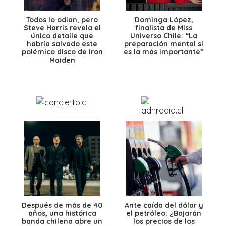
Todos lo odian, pero
Dominga López,
Steve Harris revela el
finalista de Miss
único detalle que
Universo Chile: “La
habría salvado este
preparación mental sí
polémico disco de Iron
es la más importante”
Maiden
Después de más de 40
Ante caída del dólar y
años, una histórica
el petróleo: ¿Bajarán
banda chilena abre un
los precios de los