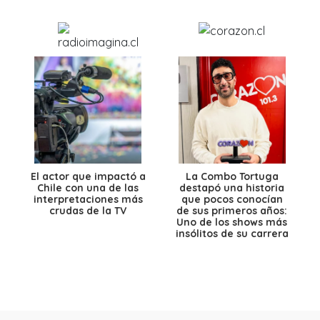
El actor que impactó a
La Combo Tortuga
Chile con una de las
destapó una historia
interpretaciones más
que pocos conocían
crudas de la TV
de sus primeros años:
Uno de los shows más
insólitos de su carrera