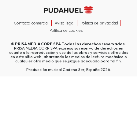
Contacto comercial
Aviso legal
Política de privacidad
Política de cookies
©
PRISA MEDIA CORP SPA
Todos los derechos reservados.
PRISA MEDIA CORP SPA expresa su reserva de derechos en
cuanto a la reproducción y uso de las obras y servicios ofrecidos
en este sitio web, abarcando los medios de lectura mecánica o
cualquier otro medio que se juzgue adecuado para tal fin.
Producción musical Cadena Ser, España 2026.