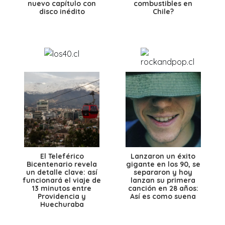
nuevo capítulo con
combustibles en
disco inédito
Chile?
El Teleférico
Lanzaron un éxito
Bicentenario revela
gigante en los 90, se
un detalle clave: así
separaron y hoy
funcionará el viaje de
lanzan su primera
13 minutos entre
canción en 28 años:
Providencia y
Así es como suena
Huechuraba