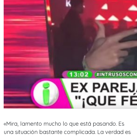
«Mira, lamento mucho lo que está pasando. Es
una situación bastante complicada. La verdad es