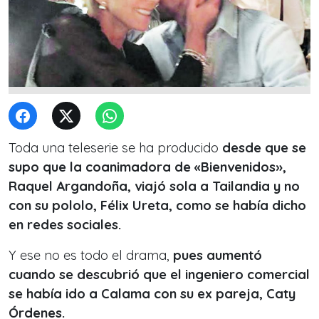
Toda una teleserie se ha producido
desde que se
supo que la coanimadora de «Bienvenidos»,
Raquel Argandoña, viajó sola a Tailandia y no
con su pololo, Félix Ureta, como se había dicho
en redes sociales.
Y ese no es todo el drama,
pues aumentó
cuando se descubrió que el ingeniero comercial
se había ido a Calama con su ex pareja, Caty
Órdenes.