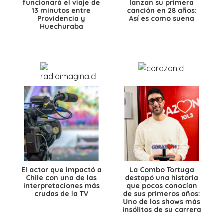
funcionará el viaje de
lanzan su primera
13 minutos entre
canción en 28 años:
Providencia y
Así es como suena
Huechuraba
El actor que impactó a
La Combo Tortuga
Chile con una de las
destapó una historia
interpretaciones más
que pocos conocían
crudas de la TV
de sus primeros años:
Uno de los shows más
insólitos de su carrera