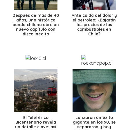
Después de más de 40
Ante caída del dólar y
años, una histórica
el petróleo: ¿Bajarán
banda chilena abre un
los precios de los
nuevo capítulo con
combustibles en
disco inédito
Chile?
El Teleférico
Lanzaron un éxito
Bicentenario revela
gigante en los 90, se
un detalle clave: así
separaron y hoy