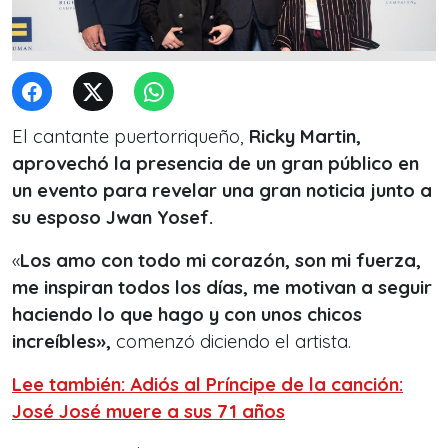
El cantante puertorriqueño,
Ricky Martin,
aprovechó la presencia de un gran público en
un evento
para revelar una gran noticia junto a
su esposo
Jwan Yosef.
«
Los amo con todo mi corazón, son mi fuerza,
me inspiran todos los días, me motivan a seguir
haciendo lo que hago y con unos chicos
increíbles»,
comenzó diciendo el artista.
Lee también: Adiós al Príncipe de la canción:
José José muere a sus 71 años