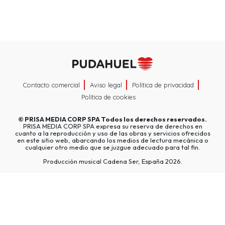
Contacto comercial
Aviso legal
Política de privacidad
Política de cookies
©
PRISA MEDIA CORP SPA
Todos los derechos reservados.
PRISA MEDIA CORP SPA expresa su reserva de derechos en
cuanto a la reproducción y uso de las obras y servicios ofrecidos
en este sitio web, abarcando los medios de lectura mecánica o
cualquier otro medio que se juzgue adecuado para tal fin.
Producción musical Cadena Ser, España 2026.