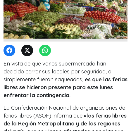
En vista de que varios supermercado han
decidido cerrar sus locales por seguridad, o
simplemente fueron saqueados,
es que las ferias
libres se hicieron presente para este lunes
enfrentar la contingencia.
La Confederación Nacional de organizaciones de
ferias libres (ASOF) informa que
«las ferias libres
de la Región Metropolitana y de las regiones