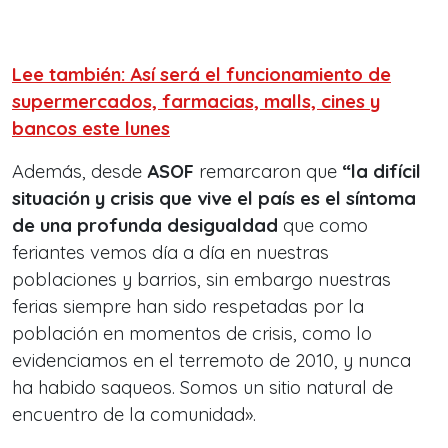
Lee también: Así será el funcionamiento de
supermercados, farmacias, malls, cines y
bancos este lunes
Además, desde
ASOF
remarcaron que
“la difícil
situación y crisis que vive el país es el síntoma
de una profunda desigualdad
que como
feriantes vemos día a día en nuestras
poblaciones y barrios, sin embargo nuestras
ferias siempre han sido respetadas por la
población en momentos de crisis, como lo
evidenciamos en el terremoto de 2010, y nunca
ha habido saqueos. Somos un sitio natural de
encuentro de la comunidad».