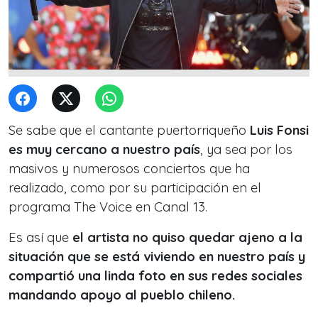
Se sabe que el cantante puertorriqueño
Luis Fonsi
es muy cercano a nuestro país
, ya sea por los
masivos y numerosos conciertos que ha
realizado, como por su participación en el
programa The Voice en Canal 13.
Es así que
el artista no quiso quedar ajeno a la
situación que se está viviendo en nuestro país y
compartió una linda foto en sus redes sociales
mandando apoyo al pueblo chileno.