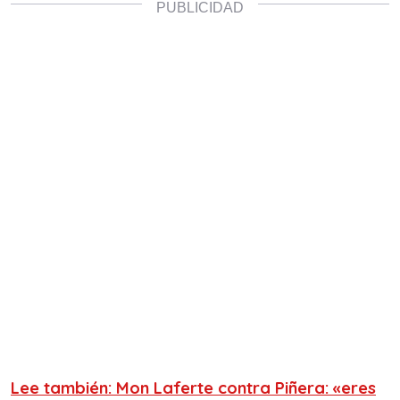
Lee también: Mon Laferte contra Piñera: «eres