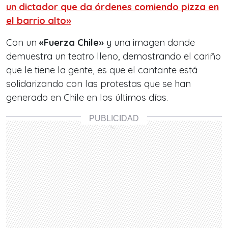
un dictador que da órdenes comiendo pizza en
el barrio alto»
Con un
«Fuerza Chile»
y una imagen donde
demuestra un teatro lleno, demostrando el cariño
que le tiene la gente, es que el cantante está
solidarizando con las protestas que se han
generado en Chile en los últimos días.