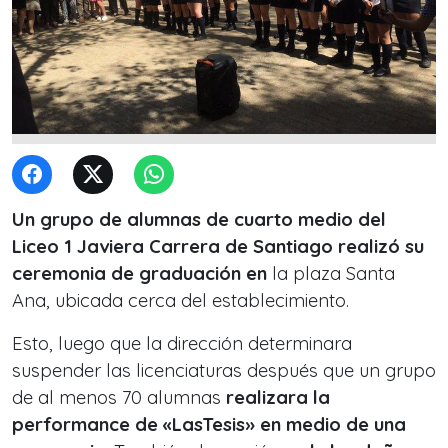
Un grupo de alumnas de cuarto medio del
Liceo 1 Javiera Carrera de Santiago realizó su
ceremonia de graduación en
la plaza Santa
Ana, ubicada cerca del establecimiento.
Esto, luego que la dirección determinara
suspender las licenciaturas después que un grupo
de al menos 70 alumnas
realizara la
performance de «LasTesis» en medio de una