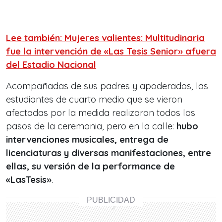
Lee también: Mujeres valientes: Multitudinaria
fue la intervención de «Las Tesis Senior» afuera
del Estadio Nacional
Acompañadas de sus padres y apoderados, las
estudiantes de cuarto medio que se vieron
afectadas por la medida realizaron todos los
pasos de la ceremonia, pero en la calle:
hubo
intervenciones musicales, entrega de
licenciaturas y diversas manifestaciones, entre
ellas, su versión de la performance de
«LasTesis»
.