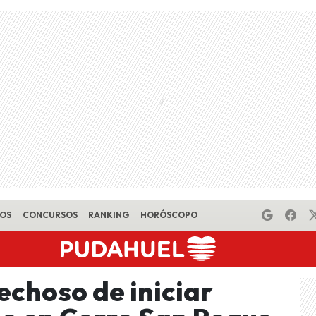
EOS
CONCURSOS
RANKING
HORÓSCOPO
echoso de iniciar