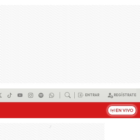
ENTRAR
REGÍSTRATE
EN VIVO