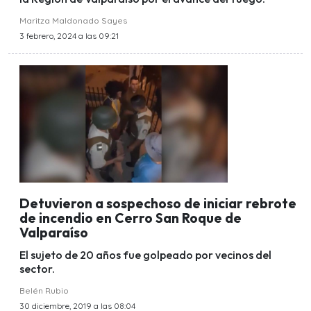
Maritza Maldonado Sayes
3 febrero, 2024 a las 09:21
Detuvieron a sospechoso de iniciar rebrote
de incendio en Cerro San Roque de
Valparaíso
El sujeto de 20 años fue golpeado por vecinos del
sector.
Belén Rubio
30 diciembre, 2019 a las 08:04