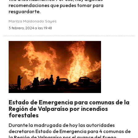
recomendaciones que puedes tomar para
resguardarte.
Maritza Maldonado Sayes
3 febrero, 2024 a las 19:48
Estado de Emergencia para comunas de la
Región de Valparaíso por incendios
forestales
Durante la madrugada de hoy las autoridades
decretaron Estado de Emergencia para 4 comunas de
la Región de Valparaíso por el avance del fuego.