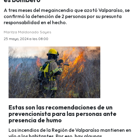
A tres meses del megaincendio que azotó Valparaíso, se
confirmó la detención de 2 personas por su presunta
responsabilidad en el hecho.
Maritza Maldonado Sayes
25 mayo, 2024 a las 08:00
Estas son las recomendaciones de un
prevencionista para las personas ante
presencia de humo
Los incendios de la Región de Valparaíso mantienen en
vilo a los habitantes. Por eso, hay algunas