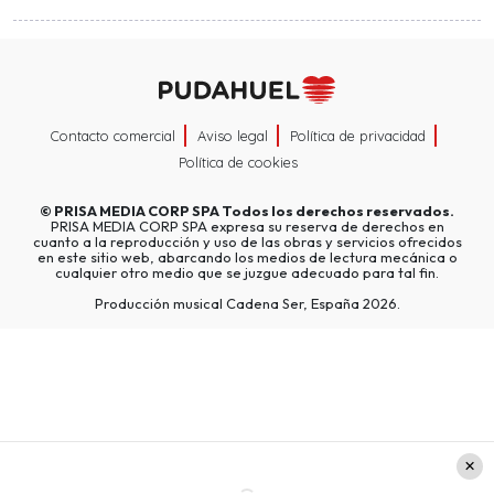
Contacto comercial
Aviso legal
Política de privacidad
Política de cookies
©
PRISA MEDIA CORP SPA
Todos los derechos reservados.
PRISA MEDIA CORP SPA expresa su reserva de derechos en
cuanto a la reproducción y uso de las obras y servicios ofrecidos
en este sitio web, abarcando los medios de lectura mecánica o
cualquier otro medio que se juzgue adecuado para tal fin.
Producción musical Cadena Ser, España 2026.