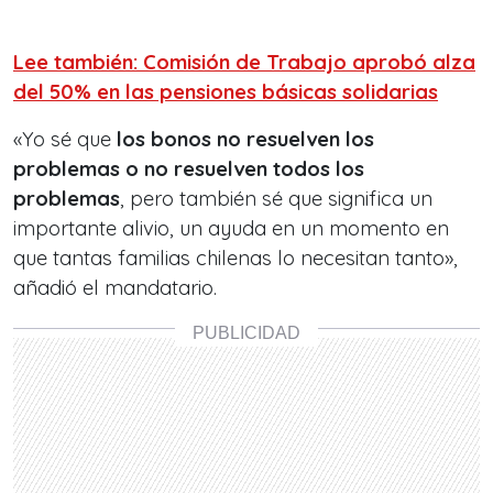
Lee también: Comisión de Trabajo aprobó alza
del 50% en las pensiones básicas solidarias
«Yo sé que
los bonos no resuelven los
problemas o no resuelven todos los
problemas
, pero también sé que significa un
importante alivio, un ayuda en un momento en
que tantas familias chilenas lo necesitan tanto»,
añadió el mandatario.