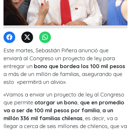
Este martes, Sebastián Piñera anunció que
enviará al Congreso un proyecto de ley para
entregar un
bono que bordea los 100 mil pesos
a más de un millón de familias, asegurando que
esto «permitirá un alivio».
«Vamos a enviar un proyecto de ley al Congreso
que permite
otorgar un bono
,
que en promedio
va a ser de 100 mil pesos por familia
,
a un
millón 336 mil familias chilenas
, es decir, va a
llegar a cerca de seis millones de chilenos, que va