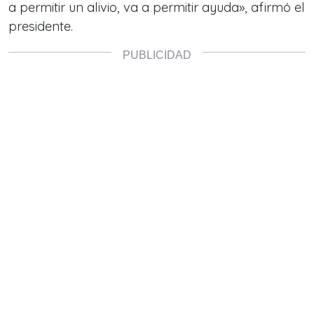
a permitir un alivio, va a permitir ayuda», afirmó el
presidente.