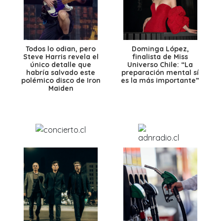
Todos lo odian, pero
Dominga López,
Steve Harris revela el
finalista de Miss
único detalle que
Universo Chile: “La
habría salvado este
preparación mental sí
polémico disco de Iron
es la más importante”
Maiden