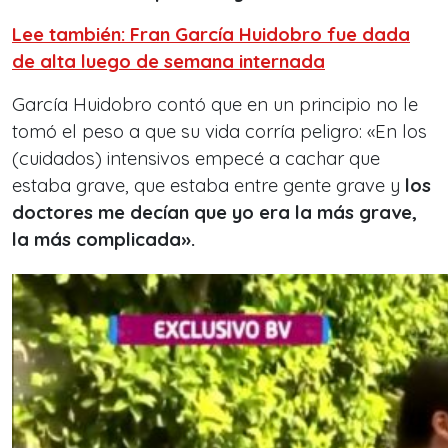
Lee también: Fran García Huidobro fue dada
de alta luego de semana internada
García Huidobro contó que en un principio no le
tomó el peso a que su vida corría peligro: «En los
(cuidados) intensivos empecé a cachar que
estaba grave, que estaba entre gente grave y
los
doctores me decían que yo era la más grave,
la más complicada».