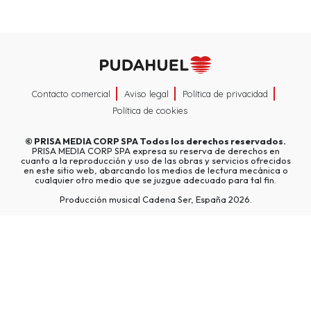
Contacto comercial
Aviso legal
Política de privacidad
Política de cookies
©
PRISA MEDIA CORP SPA
Todos los derechos reservados.
PRISA MEDIA CORP SPA expresa su reserva de derechos en
cuanto a la reproducción y uso de las obras y servicios ofrecidos
en este sitio web, abarcando los medios de lectura mecánica o
cualquier otro medio que se juzgue adecuado para tal fin.
Producción musical Cadena Ser, España 2026.