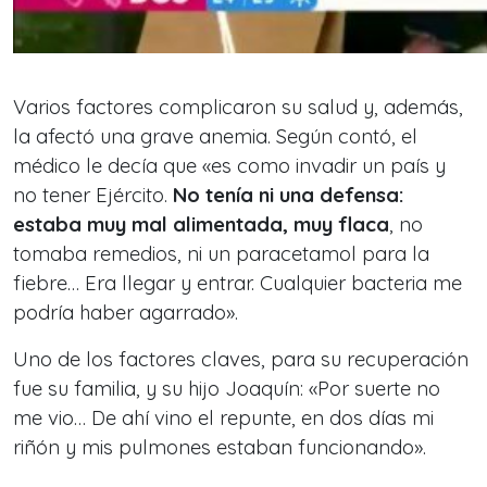
Varios factores complicaron su salud y, además,
la afectó una grave anemia. Según contó, el
médico le decía que «es como invadir un país y
no tener Ejército.
No tenía ni una defensa:
estaba muy mal alimentada, muy flaca
, no
tomaba remedios, ni un paracetamol para la
fiebre… Era llegar y entrar. Cualquier bacteria me
podría haber agarrado».
Uno de los factores claves, para su recuperación
fue su familia, y su hijo Joaquín: «Por suerte no
me vio… De ahí vino el repunte, en dos días mi
riñón y mis pulmones estaban funcionando».