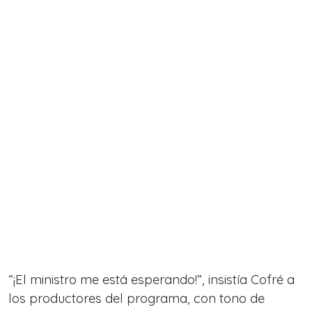
“¡El ministro me está esperando!”, insistía Cofré a
los productores del programa, con tono de