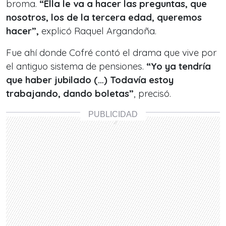
broma.
“Ella le va a hacer las preguntas, que
nosotros, los de la tercera edad, queremos
hacer”,
explicó Raquel Argandoña.
Fue ahí donde Cofré contó el drama que vive por
el antiguo sistema de pensiones.
“Yo ya tendría
que haber jubilado (…) Todavía estoy
trabajando, dando boletas”
, precisó.