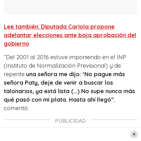
Lee también: Diputada Cariola propone
adelantar elecciones ante baja aprobación del
gobierno
“Del 2001 al 2016 estuve imponiendo en el INP
(Instituto de Normalización Previsional) y de
repente
una señora me dijo: ‘No pague más
señora Paty, deje de venir a buscar los
talonarios, ya está lista (…) No supe nunca más
qué pasó con mi plata. Hasta ahí llegó”
,
comentó.