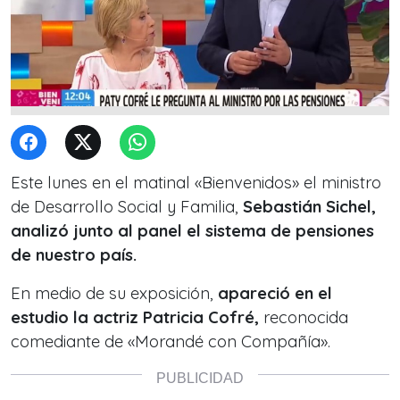
Este lunes en el matinal «Bienvenidos» el ministro
de Desarrollo Social y Familia,
Sebastián Sichel,
analizó junto al panel el sistema de pensiones
de nuestro país.
En medio de su exposición,
apareció en el
estudio la actriz Patricia Cofré,
reconocida
comediante de «Morandé con Compañía».