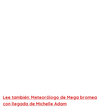
Lee también: Meteorólogo de Mega bromea
con llegada de Michelle Adam