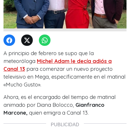
A principio de febrero se supo que la
meteoróloga
Michel Adam le decía adiós a
Canal 13
para comenzar un nuevo proyecto
televisivo en Mega, específicamente en el matinal
«Mucho Gusto».
Ahora, es el encargado del tiempo de matinal
animado por Diana Bolocco,
Gianfranco
Marcone,
quien emigra a Canal 13.