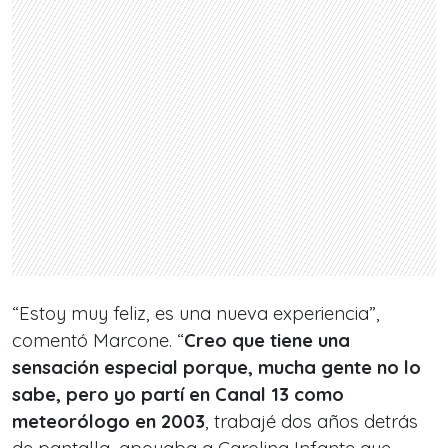
“Estoy muy feliz, es una nueva experiencia”,
comentó Marcone. “
Creo que tiene una
sensación especial porque, mucha gente no lo
sabe, pero yo partí en Canal 13 como
meteorólogo en 2003
, trabajé dos años detrás