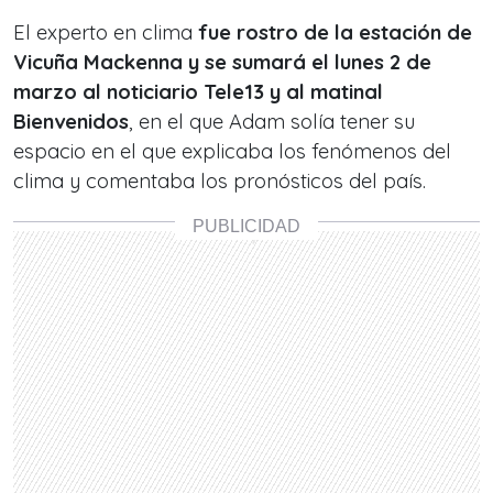
El experto en clima
fue rostro de la estación de
Vicuña Mackenna
y se sumará el lunes 2 de
marzo al noticiario Tele13 y al matinal
Bienvenidos
, en el que Adam solía tener su
espacio en el que explicaba los fenómenos del
clima y comentaba los pronósticos del país.