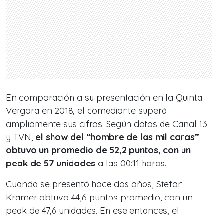
En comparación a su presentación en la Quinta
Vergara en 2018, el comediante superó
ampliamente sus cifras. Según datos de Canal 13
y TVN,
el show del “hombre de las mil caras”
obtuvo un promedio de 52,2 puntos, con un
peak de 57 unidades
a las 00:11 horas.
Cuando se presentó hace dos años, Stefan
Kramer obtuvo 44,6 puntos promedio, con un
peak de 47,6 unidades. En ese entonces, el