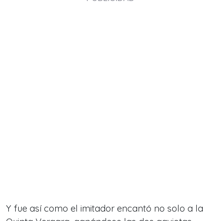
Y fue así como el imitador encantó no solo a la