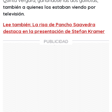
Quinta Vergara, ganándose las dos gaviotas,
también a quienes los estaban viendo por
televisión.
Lee también: La risa de Pancho Saavedra
destaca en la presentación de Stefan Kramer