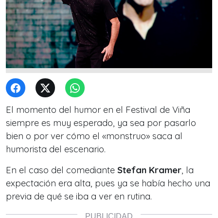
El momento del humor en el Festival de Viña
siempre es muy esperado, ya sea por pasarlo
bien o por ver cómo el «monstruo» saca al
humorista del escenario.
En el caso del comediante
Stefan Kramer
, la
expectación era alta, pues ya se había hecho una
previa de qué se iba a ver en rutina.