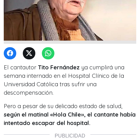
El cantautor
Tito Fernández
ya cumplirá una
semana internado en el Hospital Clínico de la
Universidad Católica tras sufrir una
descompensación.
Pero a pesar de su delicado estado de salud,
según el matinal «Hola Chile», el cantante había
intentado escapar del hospital.