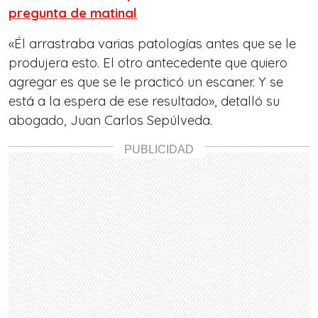
pregunta de matinal
«Él arrastraba varias patologías antes que se le
produjera esto. El otro antecedente que quiero
agregar es que se le practicó un escaner. Y se
está a la espera de ese resultado», detalló su
abogado, Juan Carlos Sepúlveda.