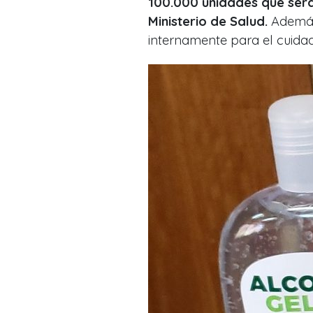
100.000 unidades que ser
Ministerio de Salud.
Además,
internamente para el cuida