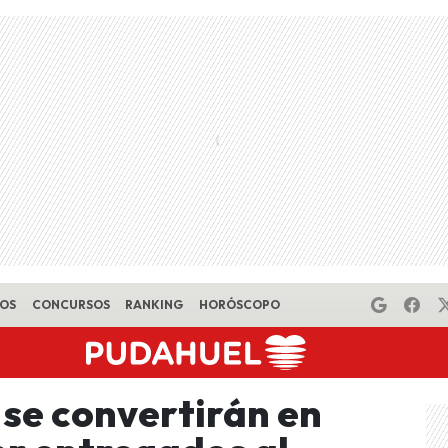
EOS
CONCURSOS
RANKING
HORÓSCOPO
 se convertirán en