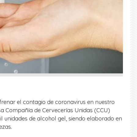
frenar el contagio de coronavirus en nuestro
esa Compañía de Cervecerías Unidas (CCU)
l unidades de alcohol gel, siendo elaborado en
ezas.