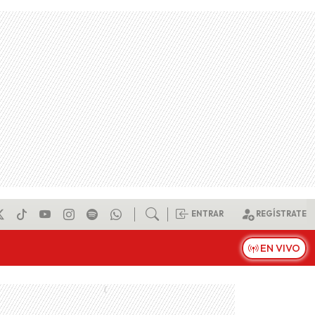
ENTRAR
REGÍSTRATE
EN VIVO