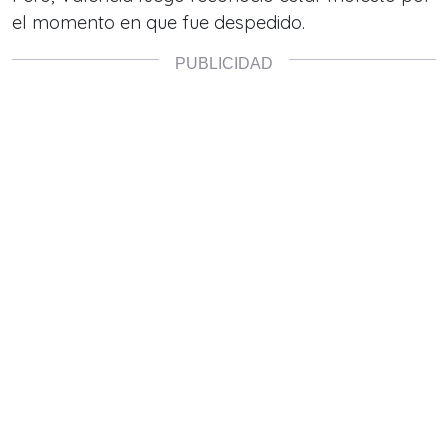
el momento en que fue despedido.