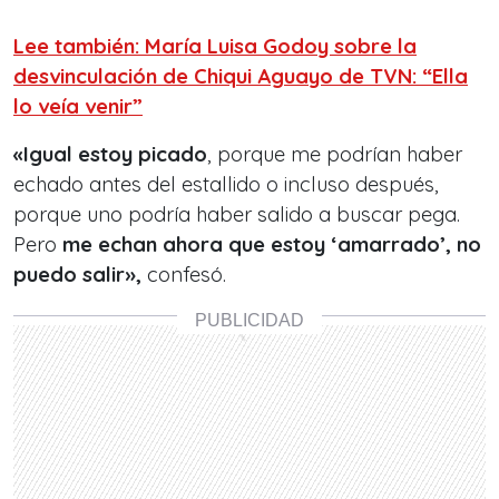
Lee también: María Luisa Godoy sobre la
desvinculación de Chiqui Aguayo de TVN: “Ella
lo veía venir”
«Igual estoy picado
, porque me podrían haber
echado antes del estallido o incluso después,
porque uno podría haber salido a buscar pega.
Pero
me echan ahora que estoy ‘amarrado’, no
puedo salir»,
confesó.