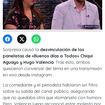
Sorpresa causó la
desvinculación de los
panelistas de «Buenos días a Todos» Chiqui
Aguayo y Hugo Valencia
. Tras esto, ambos
quisioeron conversar del tema en una transmisión
en vivo desde Instagram.
La comediante y el periodista hablaron sin filtro
sobre su salida del canal público, asegurando
que no quedaba otra que «tomárselo con humor».
Pero, Valencia luego reconoció estar molesto por