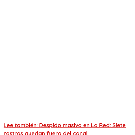
Lee también: Despido masivo en La Red: Siete
rostros quedan fuera del canal