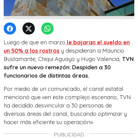
Luego de que en marzo
le bajaran el sueldo en
un 50% a los rostros
y despidieran a Mauricio
Bustamante, Chiqui Aguayo y Hugo Valencia,
TVN
sufre un nuevo remezón: Despiden a 30
funcionarios de distintas áreas.
Por medio de un comunicado, el canal estatal
mencionó que «en este complejo escenario, TVN
ha decidido desvincular a 30 personas de
diversas áreas del canal, buscando optimizar y
hacer más eficiente su operación».