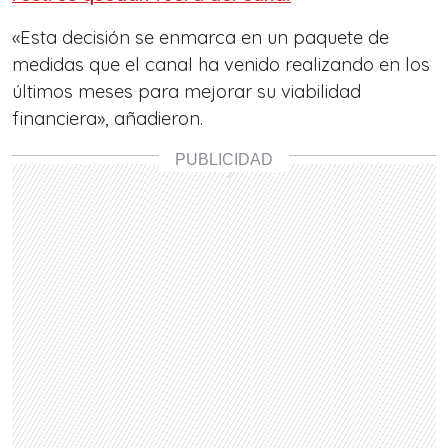
«Esta decisión se enmarca en un paquete de
medidas que el canal ha venido realizando en los
últimos meses para mejorar su viabilidad
financiera», añadieron.